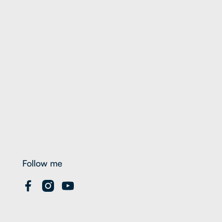
Follow me