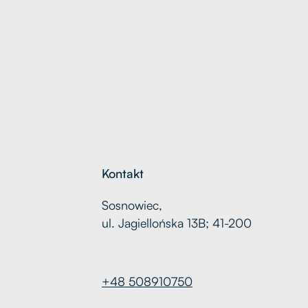
Kontakt
Sosnowiec,
ul. Jagiellońska 13B; 41-200
+48 508910750