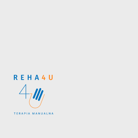
Footer