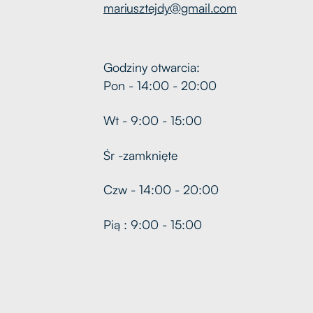
mariusztejdy@gmail.com
Godziny otwarcia:
Pon - 14:00 - 20:00
Wt - 9:00 - 15:00
Śr -zamknięte
Czw - 14:00 - 20:00
Pią : 9:00 - 15:00